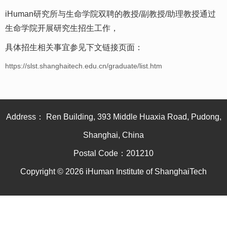
iHuman研究所与生命学院双聘的教授/副教授/助理教授通过
生命学院开展研究生招生工作，
具体招生相关事宜参见下文链接页面：
https://slst.shanghaitech.edu.cn/graduate/list.htm
Address： Ren Building, 393 Middle Huaxia Road, Pudong,
Shanghai, China
Postal Code：201210
Copyright © 2026 iHuman Institute of ShanghaiTech