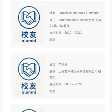
姓名：Francisco Mendoza‑Hoffmann
身份： Autonomous University of Baja
California 教授
在组时间：2019 – 2021
邮箱：
姓名：范艳柳
身份：上海艾乐晞生物科技有限公司 研
究员
在组时间：2019 – 2022
邮箱：