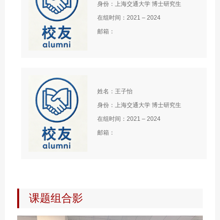
身份：上海交通大学 博士研究生
在组时间：2021 – 2024
邮箱：
姓名：王子怡
身份：上海交通大学 博士研究生
在组时间：2021 – 2024
邮箱：
课题组合影