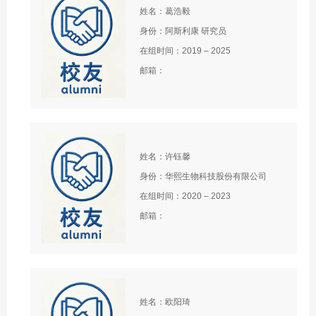
姓名：葛浩毅
身份：阿斯利康 研究员
在组时间：2019 – 2025
邮箱：
姓名：许钰馨
身份：华熙生物科技股份有限公司
在组时间：2020 – 2023
邮箱：
姓名：欧阳琦