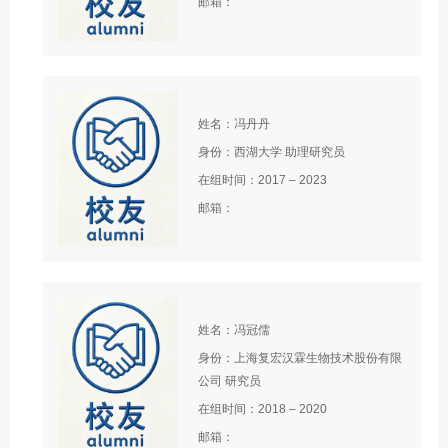
邮箱：
姓名：冯丹丹
身份：西湖大学 助理研究员
在组时间：2017 – 2023
邮箱：
姓名：冯冠儒
身份：上海复宏汉霖生物技术股份有限
公司 研究员
在组时间：2018 – 2020
邮箱：