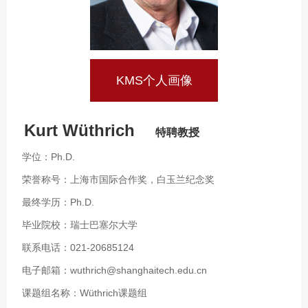
KMS个人画像
Kurt Wüthrich
特聘教授
学位：Ph.D.
荣誉称号：上海市国际合作奖，白玉兰纪念奖
最终学历：Ph.D.
毕业院校：瑞士巴塞尔大学
联系电话：021-20685124
电子邮箱：wuthrich@shanghaitech.edu.cn
课题组名称：Wüthrich课题组