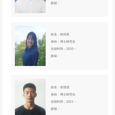
邮箱：
姓名：郑传凤
身份：博士研究生
在组时间：2020 –
邮箱：
姓名：张强强
身份：博士研究生
在组时间：2021 –
邮箱：