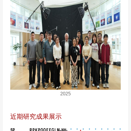
2025
近期研究成果展示