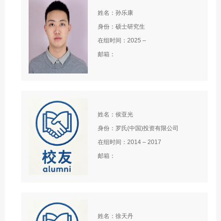
姓名：孙乐康
身份：硕士研究生
在组时间：2025 –
邮箱：
姓名：侯亚光
身份：罗氏(中国)投资有限公司
在组时间：2014 – 2017
邮箱：
姓名：徐天丹