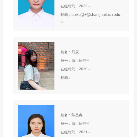
在组时间：2023 –
邮箱：baixq@+@shanghaitech.edu.
cn
姓名：辰辰
身份：博士研究生
在组时间：2020 –
邮箱：
姓名：陈昌冉
身份：博士研究生
在组时间：2021 –