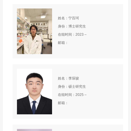
姓名：宁百珂
身份：博士研究生
在组时间：2023 –
邮箱：
姓名：李琛骏
身份：硕士研究生
在组时间：2025 –
邮箱：