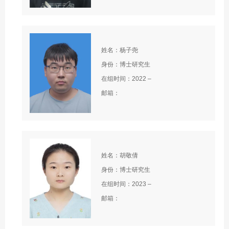
姓名：杨子尧
身份：博士研究生
在组时间：2022 –
邮箱：
姓名：胡敬倩
身份：博士研究生
在组时间：2023 –
邮箱：