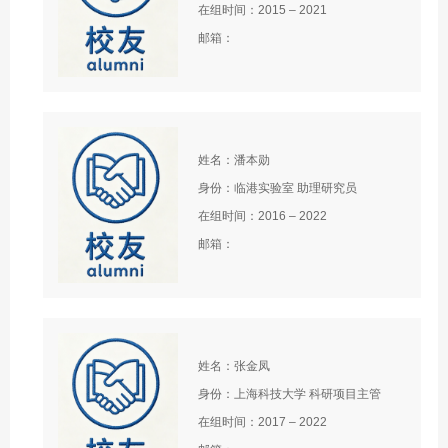
在组时间：2015 – 2021
邮箱：
姓名：潘本勋
身份：临港实验室 助理研究员
在组时间：2016 – 2022
邮箱：
姓名：张金凤
身份：上海科技大学 科研项目主管
在组时间：2017 – 2022