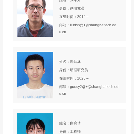
姓名：刘东升
身份：副研究员
在组时间：2014 –
邮箱：liudsh@+@shanghaitech.ed
u.cn
姓名：郭灿泳
身份：助理研究员
在组时间：2025 –
邮箱：guocy2@+@shanghaitech.ed
u.cn
姓名：白晓倩
身份：工程师