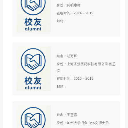
身份：药明康德
在组时间：2014 – 2019
邮箱：
姓名：胡万辉
身份：上海济煜医药科技有限公司 副总
监
在组时间：2015 – 2019
邮箱：
姓名：王慧霞
身份：加州大学旧金山分校 博士后