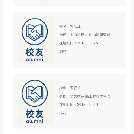
姓名：郭灿泳
身份：上海科技大学 助理研究员
在组时间：2018 – 2025
邮箱：
姓名：宋彦卓
身份：华大智造 酶工程技术主管
在组时间：2018 – 2020
邮箱：