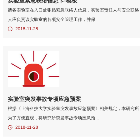
实验室紧急联络信息卡-模板
请各实验室在入口处张贴紧急联络人信息，实验室责任人与安全联络
人应负责该实验室的各项安全管理工作，并保
2018-11-28
实验室突发事故专项应急预案
根据《上海科技大学实验室突发事故应急预案》相关规定，本研究所
为了方便直观，将研究所突发事故专项应急预...
2018-11-28