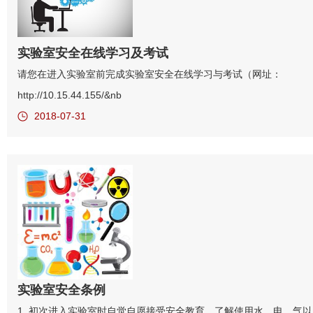
实验室安全在线学习及考试
请您在进入实验室前完成实验室安全在线学习与考试（网址：
http://10.15.44.155/&nb
2018-07-31
实验室安全条例
1. 初次进入实验室时自觉自愿接受安全教育，了解使用水、电、气以