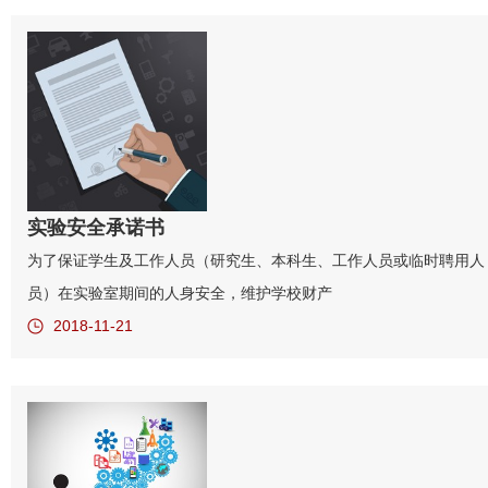
实验安全承诺书
为了保证学生及工作人员（研究生、本科生、工作人员或临时聘用人
员）在实验室期间的人身安全，维护学校财产
2018-11-21