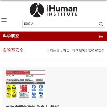
科学研究
实验室安全
当前位置：
首页
科学研究
实验室安全