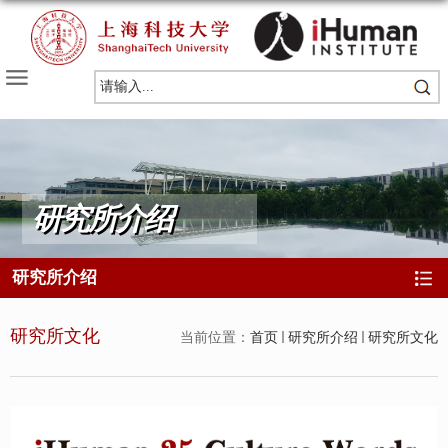
研究所介绍
研究所介绍
研究所文化
当前位置：
首页
研究所介绍
研究所文化