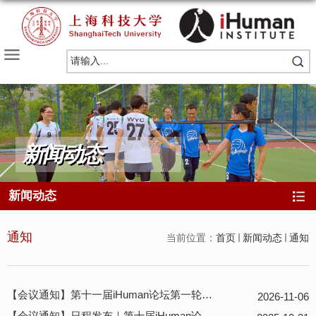
新闻动态
新闻动态
通知
当前位置：
首页
新闻动态
通知
【会议通知】第十一届iHuman论坛第一轮通知
2026-11-06
【会议通知】日程发布｜第十届iHuman论坛第四轮通知