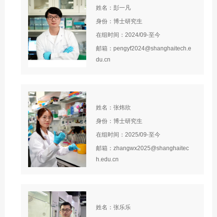
姓名：彭一凡
身份：博士研究生
在组时间：2024/09-至今
邮箱：pengyf2024@shanghaitech.e
du.cn
姓名：张炜欣
身份：博士研究生
在组时间：2025/09-至今
邮箱：zhangwx2025@shanghaitec
h.edu.cn
姓名：张乐乐