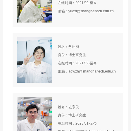
在组时间：2021/09-至今
邮箱：yuexl@shanghaitech.edu.cn
姓名：敖炜祯
身份：博士研究生
在组时间：2021/09-至今
邮箱：aowzh@shanghaitech.edu.cn
姓名：史宗俊
身份：博士研究生
在组时间：2023/01-至今