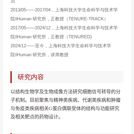
员
2013/05——2017/04，上海科技大学生命科学与技术学
院/iHuman 研究所，正教授（TENURE-TRACK）
2017/05——2024/12，上海科技大学生命科学与技术学
院/iHuman 研究所，正教授（TENURED)
2024/12——至今，上海科技大学生命科学与技术学
院/iHuman 研究所，讲席教授
研究内容
以结构生物学及生物成像方法研究细胞信号转导的分
子机制。目前聚焦与精神类疾病、代谢类疾病和肿瘤
与免疫类疾病相关
G
蛋白偶联受体的结构与功能研究
及相关靶点的药物设计。