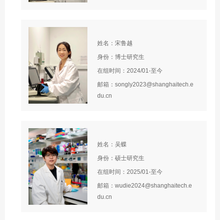
姓名：宋鲁越
身份：博士研究生
在组时间：2024/01-至今
邮箱：songly2023@shanghaitech.e
du.cn
姓名：吴蝶
身份：硕士研究生
在组时间：2025/01-至今
邮箱：wudie2024@shanghaitech.e
du.cn