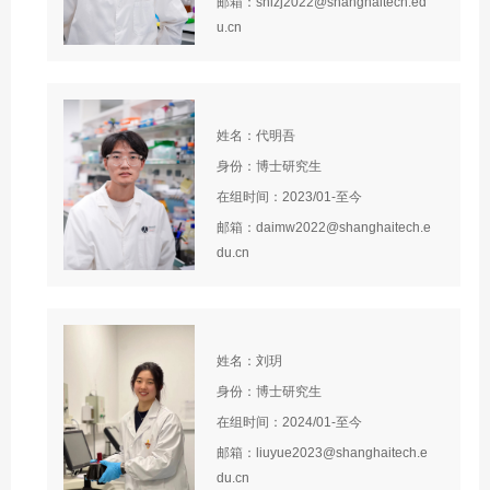
邮箱：shizj2022@shanghaitech.ed
u.cn
姓名：代明吾
身份：博士研究生
在组时间：2023/01-至今
邮箱：daimw2022@shanghaitech.e
du.cn
姓名：刘玥
身份：博士研究生
在组时间：2024/01-至今
邮箱：liuyue2023@shanghaitech.e
du.cn