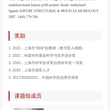
multifunctional human p100 protein 'hooks' methylated
ligands.NATURE STRUCTURAL & MOLECULAR BIOLOGY.
2007. 14(8):779-784.
奖励
1.
2023，上海市“四有”好教师（教书育人楷模）
2.
2022，何梁何利基金科学与技术进步奖
3.
2020，上海市科学技术奖自然科学奖一等奖
4.
2019，上海市领军人才
5.
2017/2018/2021，中国科学院优秀导师奖
课题组成员