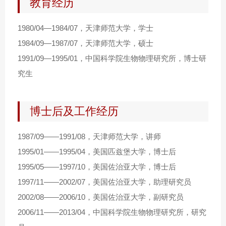
教育经历
1980/04—1984/07，天津师范大学，学士
1984/09—1987/07，天津师范大学，硕士
1991/09—1995/01，中国科学院生物物理研究所，博士研
究生
博士后及工作经历
1987/09——1991/08，天津师范大学，讲师
1995/01——1995/04，美国匹兹堡大学，博士后
1995/05——1997/10，美国佐治亚大学，博士后
1997/11——2002/07，美国佐治亚大学，助理研究员
2002/08——2006/10，美国佐治亚大学，副研究员
2006/11——2013/04，中国科学院生物物理研究所，研究