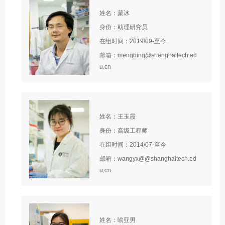
姓名：蒙冰
身份：助理研究员
在组时间：2019/09-至今
邮箱：mengbing@shanghaitech.ed
u.cn
姓名：王玉霞
身份：高级工程师
在组时间：2014/07-至今
邮箱：wangyx@@shanghaitech.ed
u.cn
姓名：喻亚男