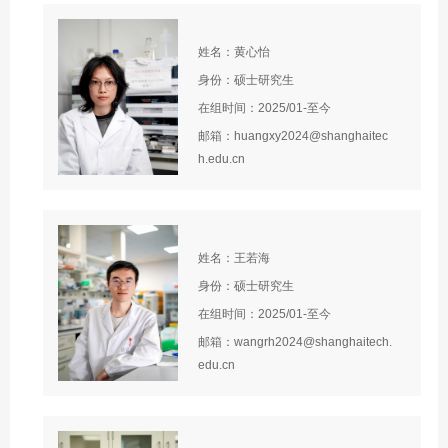
姓名：黄心怡
身份：硕士研究生
在组时间：2025/01-至今
邮箱：huangxy2024@shanghaitec
h.edu.cn
姓名：王若海
身份：硕士研究生
在组时间：2025/01-至今
邮箱：wangrh2024@shanghaitech.
edu.cn