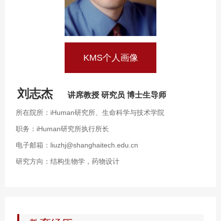
KMS个人画像
刘志杰
讲席教授 研究员 博士生导师
所在院所：iHuman研究所、生命科学与技术学院
职务：iHuman研究所执行所长
电子邮箱：liuzhj@shanghaitech.edu.cn
研究方向：结构生物学，药物设计