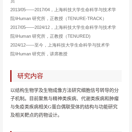
员
2013/05——2017/04，上海科技大学生命科学与技术学
院/iHuman 研究所，正教授（TENURE-TRACK）
2017/05——2024/12，上海科技大学生命科学与技术学
院/iHuman 研究所，正教授（TENURED)
2024/12——至今，上海科技大学生命科学与技术学
院/iHuman 研究所，讲席教授
研究内容
以结构生物学及生物成像方法研究细胞信号转导的分
子机制。目前聚焦与精神类疾病、代谢类疾病和肿瘤
与免疫类疾病相关
G
蛋白偶联受体的结构与功能研究
及相关靶点的药物设计。