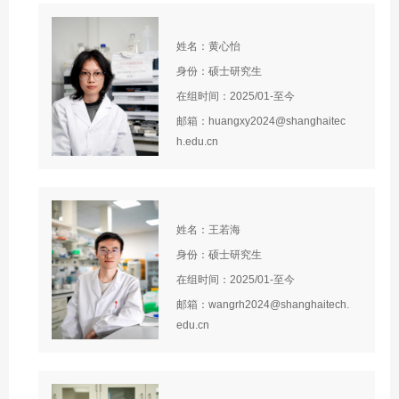
姓名：黄心怡
身份：硕士研究生
在组时间：2025/01-至今
邮箱：huangxy2024@shanghaitec
h.edu.cn
姓名：王若海
身份：硕士研究生
在组时间：2025/01-至今
邮箱：wangrh2024@shanghaitech.
edu.cn