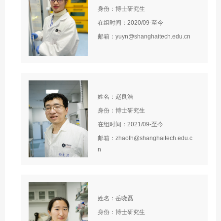
身份：博士研究生
在组时间：2020/09-至今
邮箱：yuyn@shanghaitech.edu.cn
姓名：赵良浩
身份：博士研究生
在组时间：2021/09-至今
邮箱：zhaolh@shanghaitech.edu.c
n
姓名：岳晓磊
身份：博士研究生