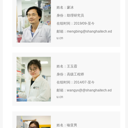
姓名：蒙冰
身份：助理研究员
在组时间：2019/09-至今
邮箱：mengbing@shanghaitech.ed
u.cn
姓名：王玉霞
身份：高级工程师
在组时间：2014/07-至今
邮箱：wangyx@@shanghaitech.ed
u.cn
姓名：喻亚男