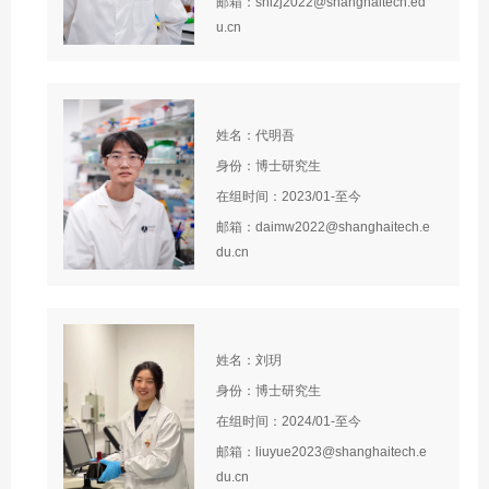
邮箱：shizj2022@shanghaitech.ed
u.cn
姓名：代明吾
身份：博士研究生
在组时间：2023/01-至今
邮箱：daimw2022@shanghaitech.e
du.cn
姓名：刘玥
身份：博士研究生
在组时间：2024/01-至今
邮箱：liuyue2023@shanghaitech.e
du.cn