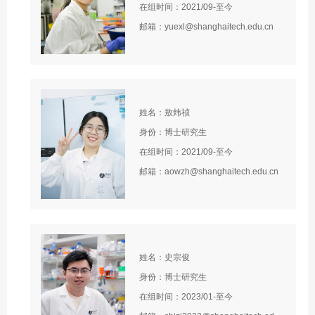
在组时间：2021/09-至今
邮箱：yuexl@shanghaitech.edu.cn
姓名：敖炜祯
身份：博士研究生
在组时间：2021/09-至今
邮箱：aowzh@shanghaitech.edu.cn
姓名：史宗俊
身份：博士研究生
在组时间：2023/01-至今