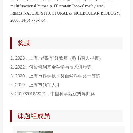
multifunctional human p100 protein 'hooks' methylated
ligands.NATURE STRUCTURAL & MOLECULAR BIOLOGY.
2007. 14(8):779-784.
奖励
1.
2023，上海市“四有”好教师（教书育人楷模）
2.
2022，何梁何利基金科学与技术进步奖
3.
2020，上海市科学技术奖自然科学奖一等奖
4.
2019，上海市领军人才
5.
2017/2018/2021，中国科学院优秀导师奖
课题组成员