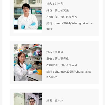
姓名：彭一凡
身份：博士研究生
在组时间：2024/09-至今
邮箱：pengyf2024@shanghaitech.e
du.cn
姓名：张炜欣
身份：博士研究生
在组时间：2025/09-至今
邮箱：zhangwx2025@shanghaitec
h.edu.cn
姓名：张乐乐