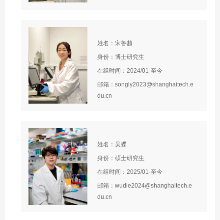
姓名：宋鲁越
身份：博士研究生
在组时间：2024/01-至今
邮箱：songly2023@shanghaitech.e
du.cn
姓名：吴蝶
身份：硕士研究生
在组时间：2025/01-至今
邮箱：wudie2024@shanghaitech.e
du.cn