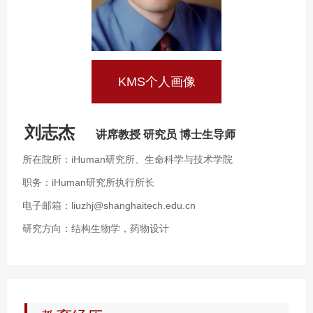
KMS个人画像
刘志杰
讲席教授 研究员 博士生导师
所在院所：iHuman研究所、生命科学与技术学院
职务：iHuman研究所执行所长
电子邮箱：liuzhj@shanghaitech.edu.cn
研究方向：结构生物学，药物设计