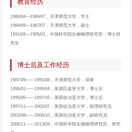
教育经历
1980/04—1984/07，天津师范大学，学士
1984/09—1987/07，天津师范大学，硕士
1991/09—1995/01，中国科学院生物物理研究所，博士研
究生
博士后及工作经历
1987/09——1991/08，天津师范大学，讲师
1995/01——1995/04，美国匹兹堡大学，博士后
1995/05——1997/10，美国佐治亚大学，博士后
1997/11——2002/07，美国佐治亚大学，助理研究员
2002/08——2006/10，美国佐治亚大学，副研究员
2006/11——2013/04，中国科学院生物物理研究所，研究