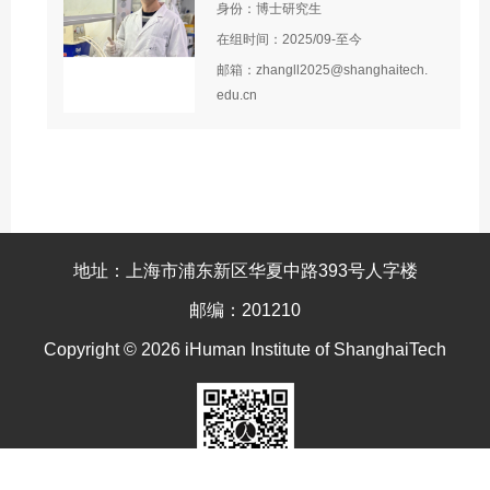
身份：博士研究生
在组时间：2025/09-至今
邮箱：zhangll2025@shanghaitech.
edu.cn
地址：上海市浦东新区华夏中路393号人字楼
邮编：201210
Copyright © 2026 iHuman Institute of ShanghaiTech