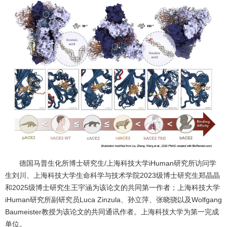
德国马普生化所博士研究生/上海科技大学iHuman研究所访问学
生刘川、上海科技大学生命科学与技术学院2023级博士研究生郑晶晶
和2025级博士研究生王宇涵为该论文的共同第一作者；上海科技大学
iHuman研究所副研究员Luca Zinzula、孙立萍、张晓骁以及Wolfgang
Baumeister教授为该论文的共同通讯作者。上海科技大学为第一完成
单位。