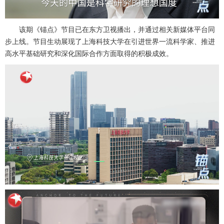
该期《锚点》节目已在东方卫视播出，并通过相关新媒体平台同
步上线。节目生动展现了上海科技大学在引进世界一流科学家、推进
高水平基础研究和深化国际合作方面取得的积极成效。