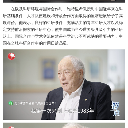
在谈及科研环境与国际合作时，维特里希教授对中国近年来在科
研基础条件、人才队伍建设和开放合作方面取得的显著进展给予了高
度评价。他表示，良好的科研条件、充满活力的青年科研人才以及稳
定支持前沿探索的科研生态，使中国成为当今世界极具吸引力的科研
沃土。国际合作与学术交流依然是科学进步不可或缺的重要动力，中
国在全球科研合作中的作用日益凸显。