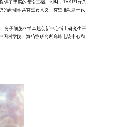
提供了坚实的理论基础。同时，TAAR1作为
统的药理学具有重要意义，有望推动新一代
优、分子细胞科学卓越创新中心博士研究生王
中国科学院上海药物研究所高峰电镜中心和