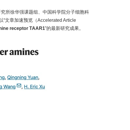
物研究所徐华强课题组、中国科学院分子细胞科
“文章加速预览（Accelerated Article
mine receptor TAAR1
”的最新研究成果。