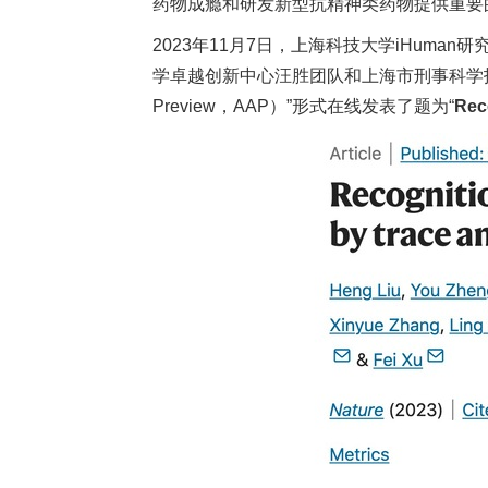
药物成瘾和研发新型抗精神类药物提供重要
2023年11月7日，上海科技大学iHu
学卓越创新中心汪胜团队和上海市刑事科学
Preview，AAP）”形式在线发表了题为“
Rec