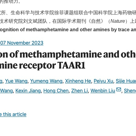
的推动力。
man研究所、生命科学与技术学院徐菲课题组联合中国科学院上海药
技术研究院刘文斌团队，在国际学术期刊《自然》（
Nature
）上以
ognition of methamphetamine and other amines by trace a