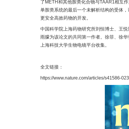
了METH和其他胺类化合物与TAAR1相
单胺类系统的最后一个未解析结构的受体，
更安全高效药物的开发。
中国科学院上海药物研究所刘恒博士、王悦
雨朦为该论文的共同第一作者。徐菲、徐华
上海科技大学生物电镜平台收集。
全文链接：
https://www.nature.com/articles/s41586-02