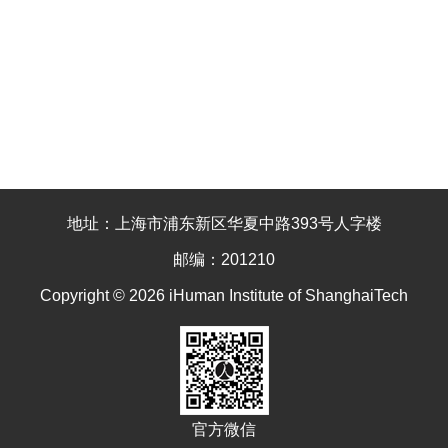
地址：上海市浦东新区华夏中路393号人字楼
邮编：201210
Copyright © 2026 iHuman Institute of ShanghaiTech
官方微信