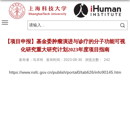
【项目申报】基金委肿瘤演进与诊疗的分子功能可视
化研究重大研究计划2023年度项目指南
发布者：马岑玲
发布时间：2023-08-30
浏览次数：
242
https://www.nsfc.gov.cn/publish/portal0/tab626/info90145.htm