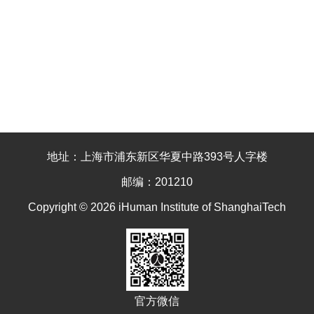
地址：上海市浦东新区华夏中路393号人字楼
邮编：201210
Copyright © 2026 iHuman Institute of ShanghaiTech
官方微信