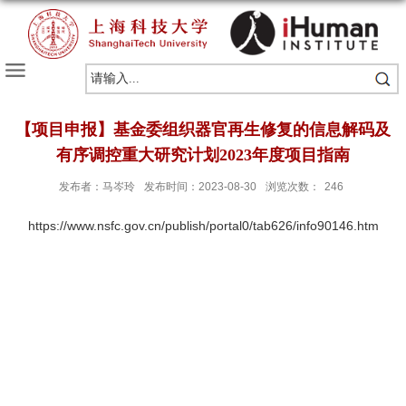
【项目申报】基金委组织器官再生修复的信息解码及
有序调控重大研究计划2023年度项目指南
发布者：马岑玲
发布时间：2023-08-30
浏览次数：
246
https://www.nsfc.gov.cn/publish/portal0/tab626/info90146.htm