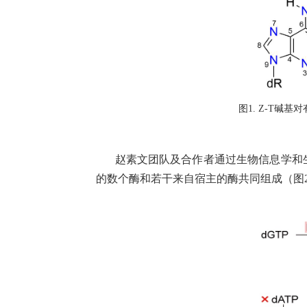
图1. Z-T
赵素文团队及合作者通过生物信息学和生物化
的数个酶和若干来自宿主的酶共同组成（图