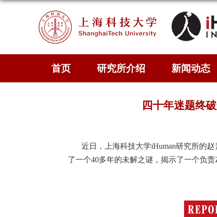
首页
研究所介绍
新闻动态
四十年迷题终破
近日，上海科技大学iHuman研究所的
了一个40多年的未解之谜，
揭示了一个负责