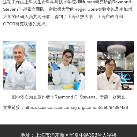
这项工作由上科大生命科学与技术学院和iHuman研究所的Raymond
Stevens与赵素文团队、密歇根大学的Roger Cone实验室以及南加州
大学的科研人员共同开展，得到了上海科技大学、上海市政府和
GPCR研究联盟的支持。
图中依次为文章作者：Raymond C. Stevens、于静、赵素文
文章链接：
https://science.sciencemag.org/content/368/6489/428
地址：上海市浦东新区华夏中路393号人字楼