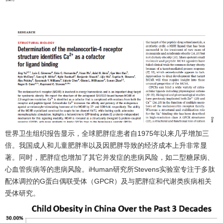
世界卫生组织报告显示，全球肥胖症患者自1975年以来几乎增加三
倍。我国成人和儿童肥胖率以及因肥胖导致的经济成本上升非常显
著。同时，肥胖症也增加了其它并发症的患病风险，如二型糖尿病、
心血管疾病等的患病风险。iHuman研究所Stevens实验室专注于多肽
配体调控的G蛋白偶联受体（GPCR）及与肥胖症和代谢类疾病相关
受体研究。