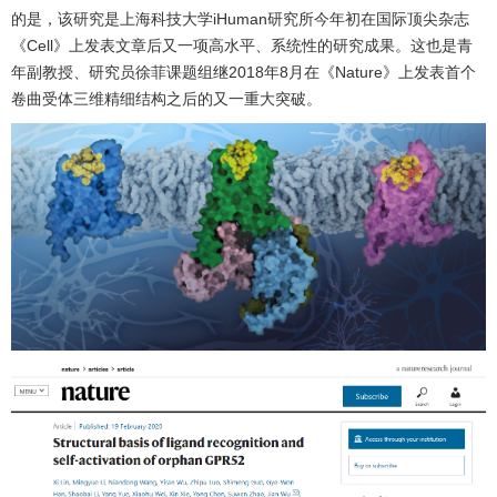
的是，该研究是上海科技大学iHuman研究所今年初在国际顶尖杂志
《Cell》上发表文章后又一项高水平、系统性的研究成果。这也是青
年副教授、研究员徐菲课题组继2018年8月在《Nature》上发表首个
卷曲受体三维精细结构之后的又一重大突破。