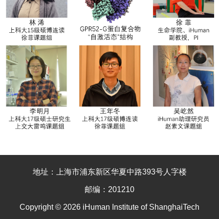
地址：上海市浦东新区华夏中路393号人字楼
邮编：201210
Copyright © 2026 iHuman Institute of ShanghaiTech