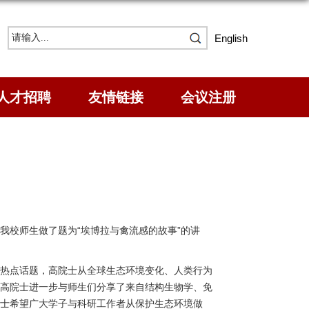
English
人才招聘
友情链接
会议注册
我校师生做了题为“埃博拉与禽流感的故事”的讲
热点话题，高院士从全球生态环境变化、人类行为
高院士进一步与师生们分享了来自结构生物学、免
士希望广大学子与科研工作者从保护生态环境做