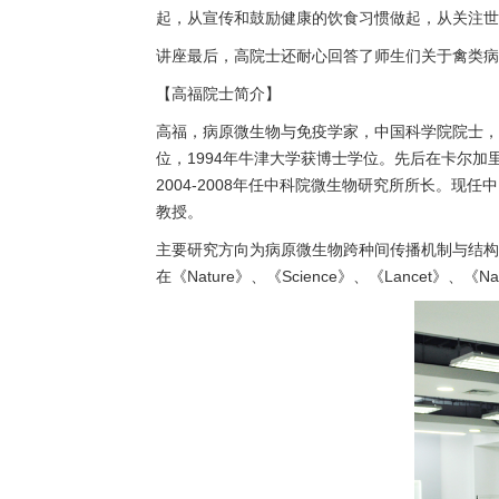
起，从宣传和鼓励健康的饮食习惯做起，从关注世
讲座最后，高院士还耐心回答了师生们关于禽类病
【高福院士简介】
高福，病原微生物与免疫学家，中国科学院院士，国
位，1994年牛津大学获博士学位。先后在卡尔加
2004-2008年任中科院微生物研究所所长。
教授。
主要研究方向为病原微生物跨种间传播机制与结构
在《Nature》、《Science》、《Lancet》、《Natur