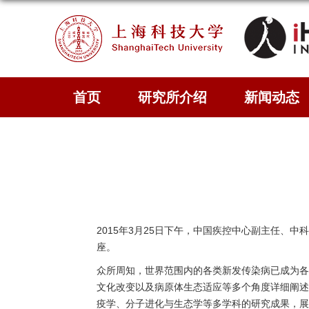
首页
研究所介绍
新闻动态
2015年3月25日下午，中国疾控中心副主任、
座。
众所周知，世界范围内的各类新发传染病已成为各
文化改变以及病原体生态适应等多个角度详细阐述
疫学、分子进化与生态学等多学科的研究成果，展