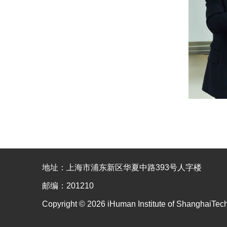
地址：上海市浦东新区华夏中路393号人字楼
邮编：201210
Copyright © 2026 iHuman Institute of ShanghaiTec