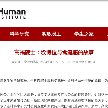
科学研究
教职员工
学生之家
高福院士：埃博拉与禽流感的故事
发布者：系统管理员
发布时间：2018-07-20
浏览次数：
9603
中科院微生物所研究员、中科院院士高福受我校生命科学系列讲座的邀请，为
国公共卫生的巨大威胁，日益受到媒体及广大公众的持续关注。针对这一
了近年来新发传染病不断出现的内在原因。以禽流感和埃博拉病毒为例，
示了基础科学研究对公共卫生和新发传染病防治的重要作用。最后，高院