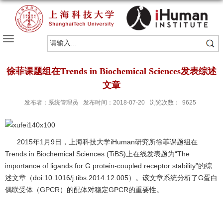
徐菲课题组在Trends in Biochemical Sciences发表综述
文章
发布者：系统管理员
发布时间：2018-07-20
浏览次数：
9625
2015年1月9日，上海科技大学iHuman研究所徐菲课题组在
Trends in Biochemical Sciences (TiBS)上在线发表题为“The
importance of ligands for G protein-coupled receptor stability”的综
述文章（
doi:10.1016/j.tibs.2014.12.005
）。该文章系统分析了G蛋白
偶联受体（GPCR）的配体对稳定GPCR的重要性。