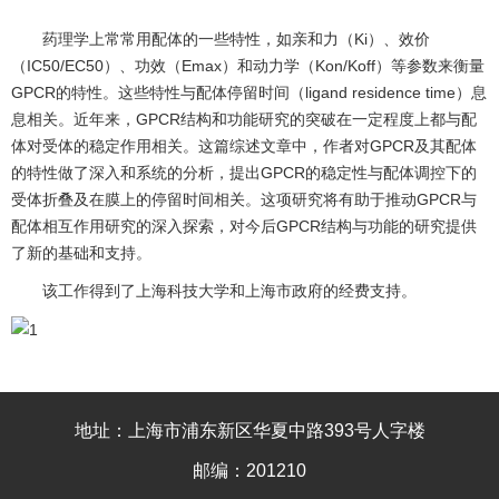
药理学上常常用配体的一些特性，如亲和力（Ki）、效价
（IC50/EC50）、功效（Emax）和动力学（Kon/Koff）等参数来衡量
GPCR的特性。这些特性与配体停留时间（ligand residence time）息
息相关。近年来，GPCR结构和功能研究的突破在一定程度上都与配
体对受体的稳定作用相关。这篇综述文章中，作者对GPCR及其配体
的特性做了深入和系统的分析，提出GPCR的稳定性与配体调控下的
受体折叠及在膜上的停留时间相关。这项研究将有助于推动GPCR与
配体相互作用研究的深入探索，对今后GPCR结构与功能的研究提供
了新的基础和支持
。
该工作得到了上海科技大学和上海市政府的经费支持。
地址：上海市浦东新区华夏中路393号人字楼
邮编：201210